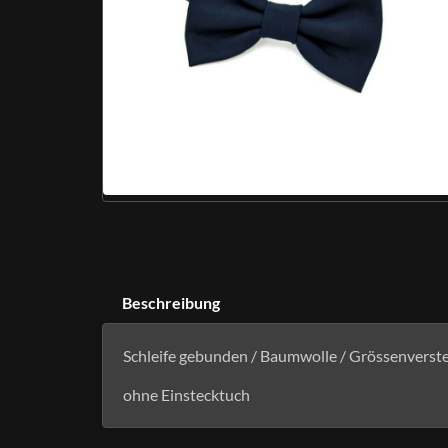
Beschreibung
Schleife gebunden / Baumwolle / Grössenverste
ohne Einstecktuch