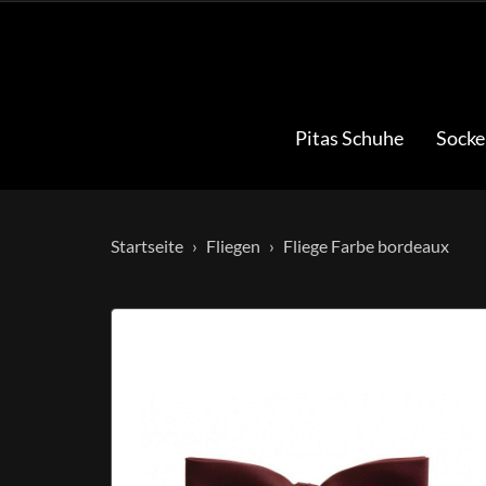
Pitas Schuhe
Socke
Startseite
Fliegen
Fliege Farbe bordeaux