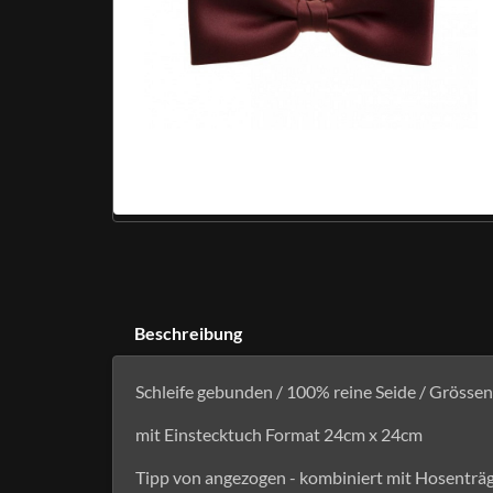
Beschreibung
Schleife gebunden / 100% reine Seide / Grössen
mit Einstecktuch Format 24cm x 24cm
Tipp von angezogen - kombiniert mit Hosenträg