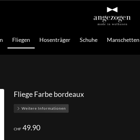
n
Fliegen
Hosenträger
Schuhe
Manschetten
Fliege Farbe bordeaux
Weitere Informationen
49.90
CHF