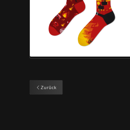
Zurück