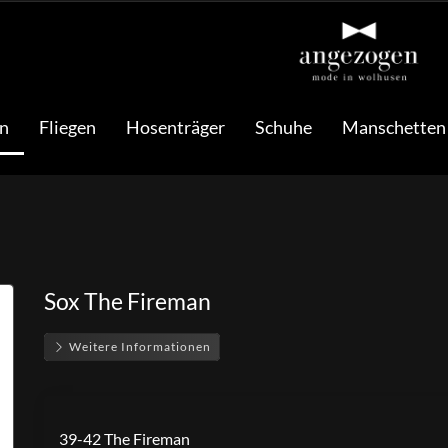
n
Fliegen
Hosenträger
Schuhe
Manschetten
Sox The Fireman
Weitere Informationen
39-42 The Fireman