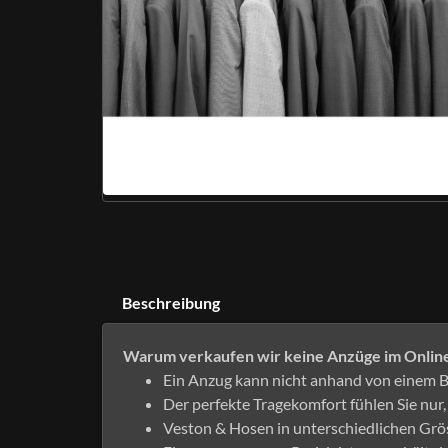
Beschreibung
Warum verkaufen wir keine Anzüge im Onlin
Ein Anzug kann nicht anhand von einem B
Der perfekte Tragekomfort fühlen Sie nur
Veston & Hosen in unterschiedlichen Grös