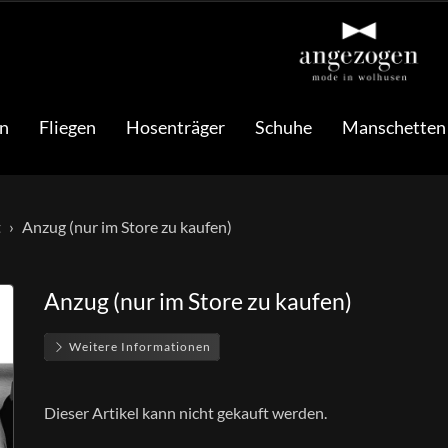
n
Fliegen
Hosenträger
Schuhe
Manschetten
t
Anzug (nur im Store zu kaufen)
Anzug (nur im Store zu kaufen)
Weitere Informationen
Dieser Artikel kann nicht gekauft werden.